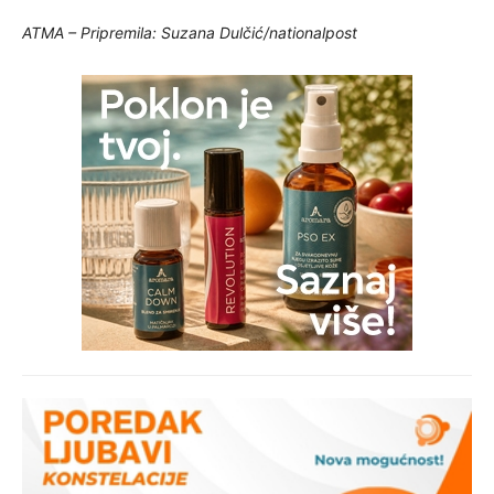
ATMA – Pripremila: Suzana Dulčić/nationalpost