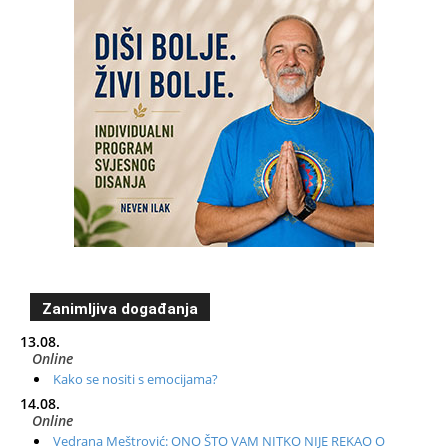
Zanimljiva događanja
13.08.
Online
Kako se nositi s emocijama?
14.08.
Online
Vedrana Meštrović: ONO ŠTO VAM NITKO NIJE REKAO O