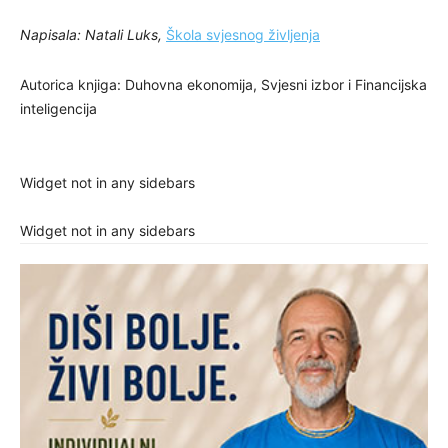
Napisala: Natali Luks,
Škola svjesnog življenja
Autorica knjiga: Duhovna ekonomija, Svjesni izbor i Financijska
inteligencija
Widget not in any sidebars
Widget not in any sidebars