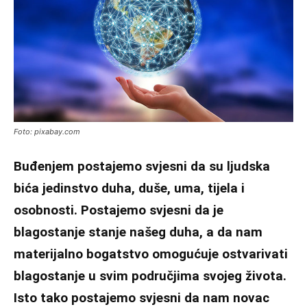
Foto: pixabay.com
Buđenjem postajemo svjesni da su ljudska
bića jedinstvo duha, duše, uma, tijela i
osobnosti. Postajemo svjesni da je
blagostanje stanje našeg duha, a da nam
materijalno bogatstvo omogućuje ostvarivati
blagostanje u svim područjima svojeg života.
Isto tako postajemo svjesni da nam novac