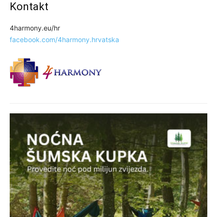
Kontakt
4harmony.eu/hr
facebook.com/4harmony.hrvatska