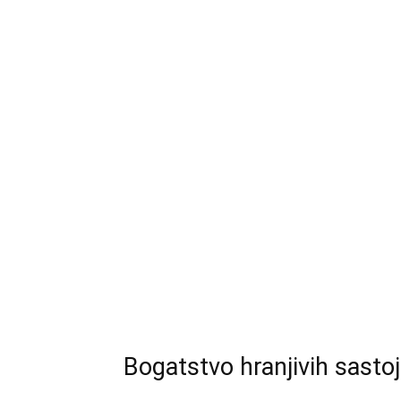
Bogatstvo hranjivih sasto