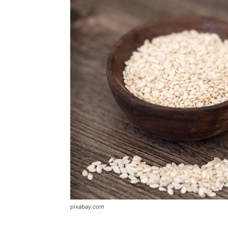
pixabay.com