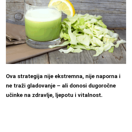
Ova strategija nije ekstremna, nije naporna i
ne traži gladovanje – ali donosi dugoročne
učinke na zdravlje, ljepotu i vitalnost.