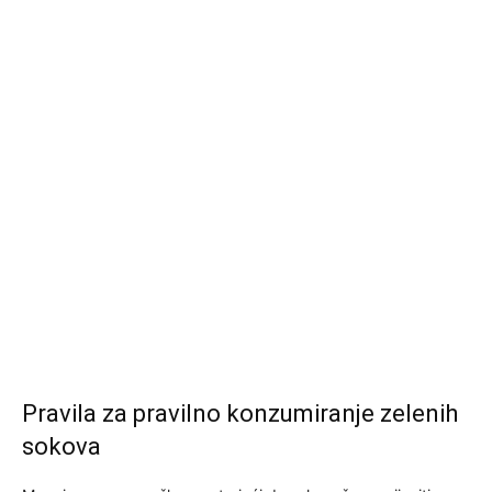
Pravila za pravilno konzumiranje zelenih
sokova