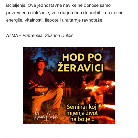
iscjeljenje. Ove jednostavne navike ne donose samo
privremeno olakšanje, već dugoročnu dobrobit – na razini
energije, vitalnosti, ljepote i unutarnje ravnoteže.
ATMA – Pripremila: Suzana Dulčić