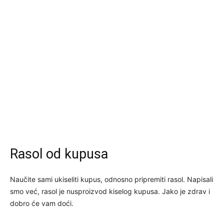
Rasol od kupusa
Naučite sami ukiseliti kupus, odnosno pripremiti rasol. Napisali
smo već, rasol je nusproizvod kiselog kupusa. Jako je zdrav i
dobro će vam doći.