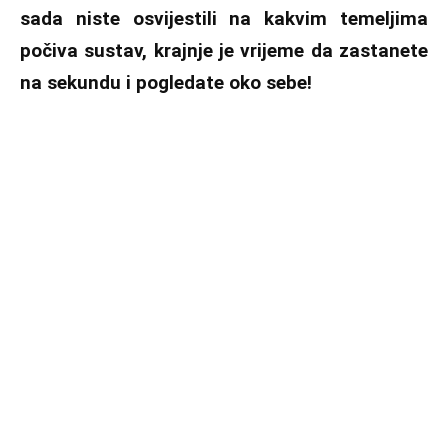
sada niste osvijestili na kakvim temeljima
počiva sustav, krajnje je vrijeme da zastanete
na sekundu i pogledate oko sebe!