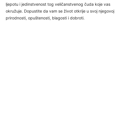
ljepotu i jedinstvenost tog veličanstvenog čuda koje vas
okružuje. Dopustite da vam se život otkrije u svoj njegovoj
prirodnosti, opuštenosti, blagosti i dobroti.