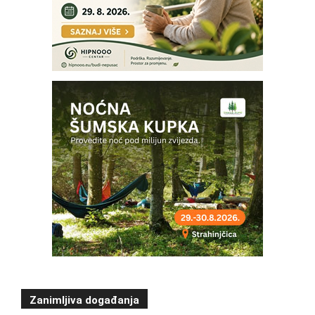
Zanimljiva događanja