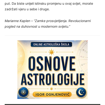
put. Da biste unijeli istinsku promjenu u ovaj svijet, morate
zadržati vjeru u sebe i druge.
Marianne Kaplen – “Zamke prosvjetljenja. Revolucionarni
pogled na duhovnost u modernom svijetu.”