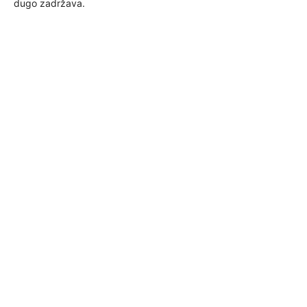
dugo zadržava.