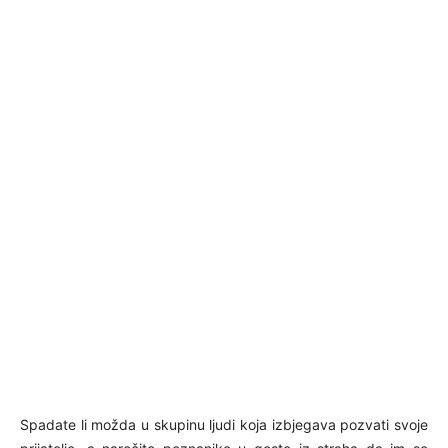
Spadate li možda u skupinu ljudi koja izbjegava pozvati svoje