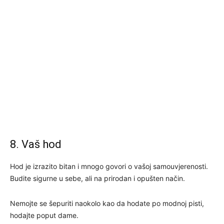
8. Vaš hod
Hod je izrazito bitan i mnogo govori o vašoj samouvjerenosti.
Budite sigurne u sebe, ali na prirodan i opušten način.
Nemojte se šepuriti naokolo kao da hodate po modnoj pisti,
hodajte poput dame.