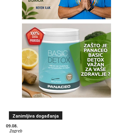
Zanimljiva događanja
09.08.
Zagreb