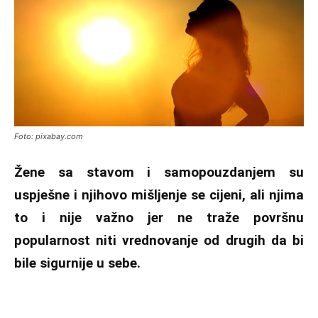
Foto: pixabay.com
Žene sa stavom i samopouzdanjem su
uspješne i njihovo mišljenje se cijeni, ali njima
to i nije važno jer ne traže površnu
popularnost niti vrednovanje od drugih da bi
bile sigurnije u sebe.