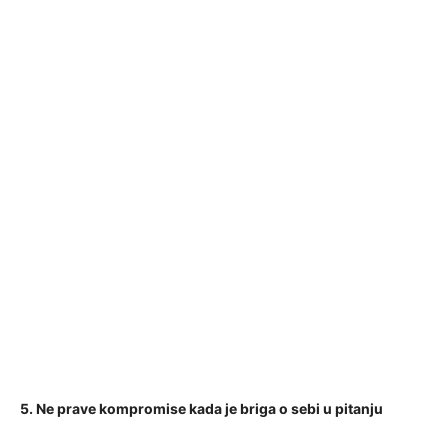
5. Ne prave kompromise kada je briga o sebi u pitanju