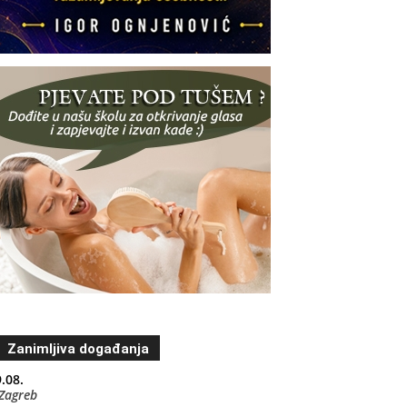
Zanimljiva događanja
.08.
Zagreb