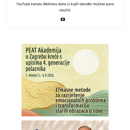
YouTube kanalu Wellness duha iz kojih također možete puno
naučiti.