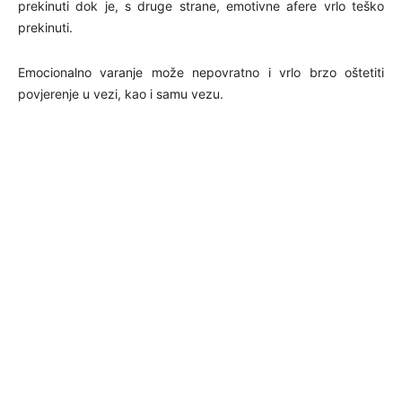
prekinuti dok je, s druge strane, emotivne afere vrlo teško
prekinuti.
Emocionalno varanje može nepovratno i vrlo brzo oštetiti
povjerenje u vezi, kao i samu vezu.