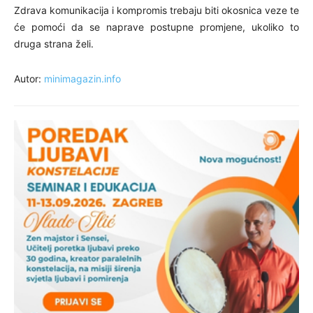
Zdrava komunikacija i kompromis trebaju biti okosnica veze te
će pomoći da se naprave postupne promjene, ukoliko to
druga strana želi.
Autor:
minimagazin.info