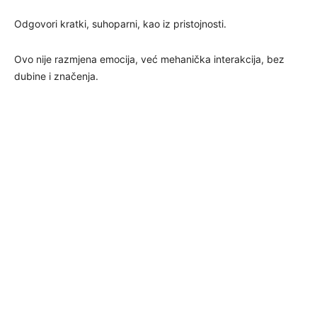
Odgovori kratki, suhoparni, kao iz pristojnosti.
Ovo nije razmjena emocija, već mehanička interakcija, bez
dubine i značenja.