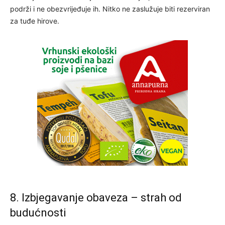
podrži i ne obezvrijeđuje ih. Nitko ne zaslužuje biti rezerviran
za tuđe hirove.
8. Izbjegavanje obaveza – strah od
budućnosti