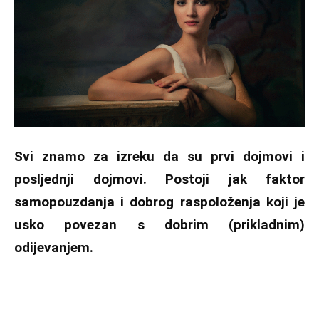
Svi znamo za izreku da su prvi dojmovi i
posljednji dojmovi. Postoji jak faktor
samopouzdanja i dobrog raspoloženja koji je
usko povezan s dobrim (prikladnim)
odijevanjem.