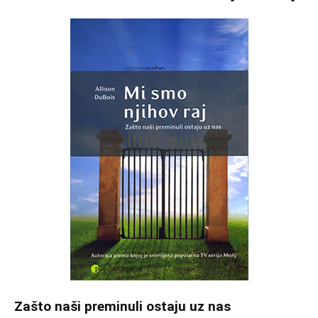
Zašto naši preminuli ostaju uz nas