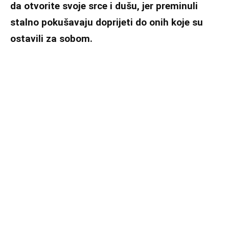
da otvorite svoje srce i dušu, jer preminuli
stalno pokušavaju doprijeti do onih koje su
ostavili za sobom.