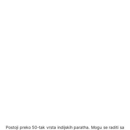
Postoji preko 50-tak vrsta indijskih paratha. Mogu se raditi sa