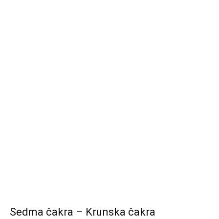
Sedma čakra – Krunska čakra