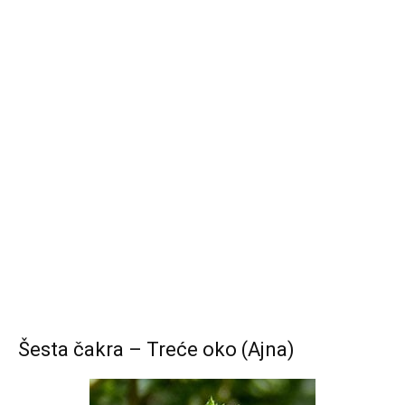
Šesta čakra – Treće oko (Ajna)