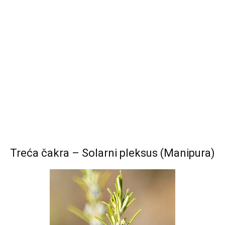
Treća čakra – Solarni pleksus (Manipura)