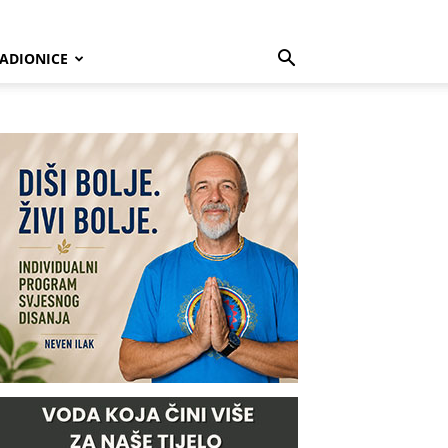
ADIONICE