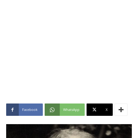
Facebook
WhatsApp
X