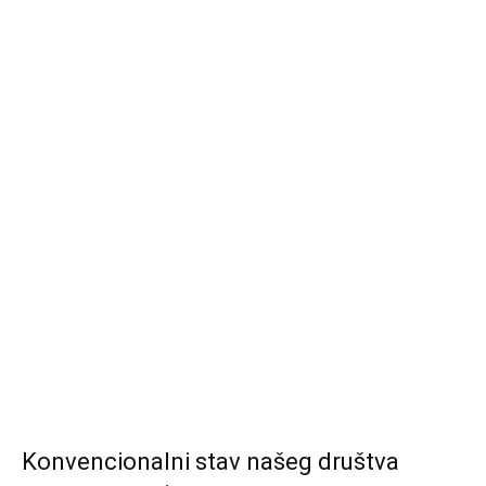
Konvencionalni stav našeg društva