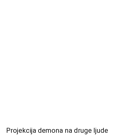
Projekcija demona na druge ljude