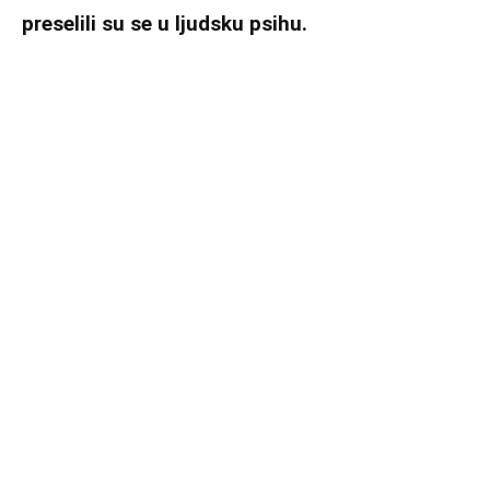
preselili su se u ljudsku psihu.