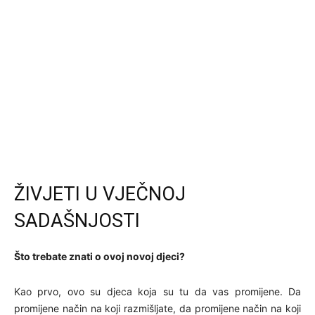
ŽIVJETI U VJEČNOJ
SADAŠNJOSTI
Što trebate znati o ovoj novoj djeci?
Kao prvo, ovo su djeca koja su tu da vas promijene. Da
promijene način na koji razmišljate, da promijene način na koji