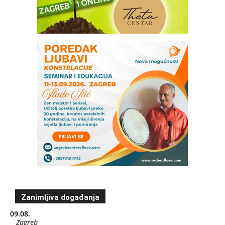
Zanimljiva događanja
09.08.
Zagreb