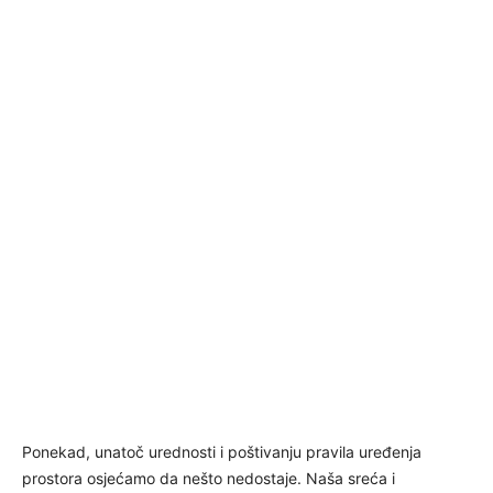
Ponekad, unatoč urednosti i poštivanju pravila uređenja
prostora osjećamo da nešto nedostaje. Naša sreća i