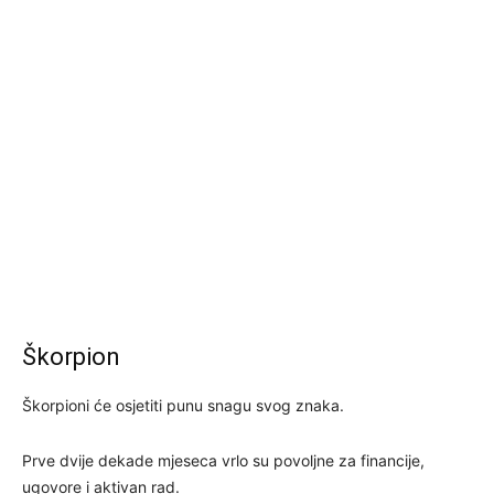
Škorpion
Škorpioni će osjetiti punu snagu svog znaka.
Prve dvije dekade mjeseca vrlo su povoljne za financije,
ugovore i aktivan rad.