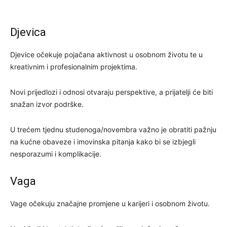
Djevica
Djevice očekuje pojačana aktivnost u osobnom životu te u
kreativnim i profesionalnim projektima.
Novi prijedlozi i odnosi otvaraju perspektive, a prijatelji će biti
snažan izvor podrške.
U trećem tjednu studenoga/novembra važno je obratiti pažnju
na kućne obaveze i imovinska pitanja kako bi se izbjegli
nesporazumi i komplikacije.
Vaga
Vage očekuju značajne promjene u karijeri i osobnom životu.