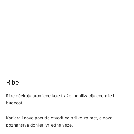
Ribe
Ribe očekuju promjene koje traže mobilizaciju energije i
budnost.
Karijera i nove ponude otvorit će prilike za rast, a nova
poznanstva donijeti vrijedne veze.