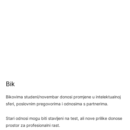
Bik
Bikovima studeni/novembar donosi promjene u intelektualnoj
sferi, poslovnim pregovorima i odnosima s partnerima.
Stari odnosi mogu biti stavljeni na test, ali nove prilike donose
prostor za profesionalni rast.