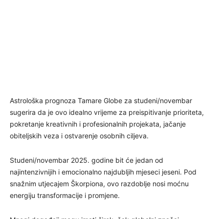
Astrološka prognoza Tamare Globe za studeni/novembar
sugerira da je ovo idealno vrijeme za preispitivanje prioriteta,
pokretanje kreativnih i profesionalnih projekata, jačanje
obiteljskih veza i ostvarenje osobnih ciljeva.
Studeni/novembar 2025. godine bit će jedan od
najintenzivnijih i emocionalno najdubljih mjeseci jeseni. Pod
snažnim utjecajem Škorpiona, ovo razdoblje nosi moćnu
energiju transformacije i promjene.