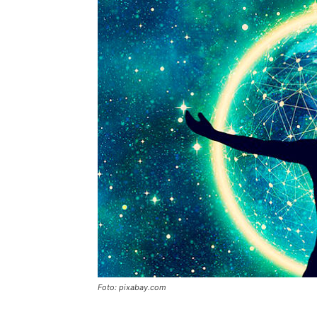
Foto: pixabay.com