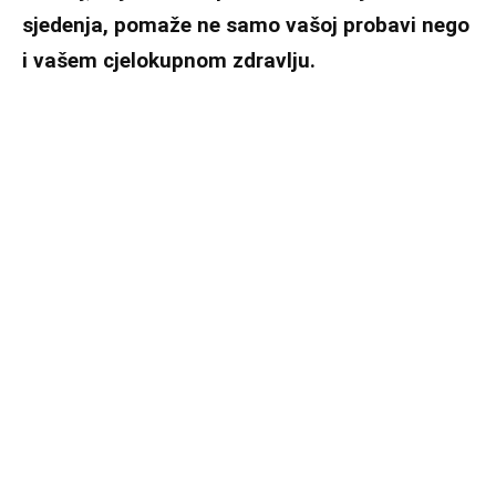
sjedenja, pomaže ne samo vašoj probavi nego
i vašem cjelokupnom zdravlju.