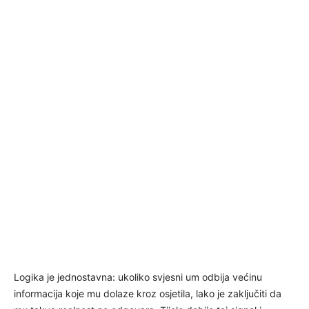
Logika je jednostavna: ukoliko svjesni um odbija većinu
informacija koje mu dolaze kroz osjetila, lako je zaključiti da