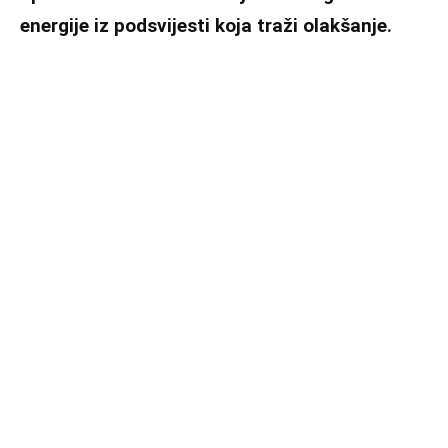
energije iz podsvijesti koja traži olakšanje.