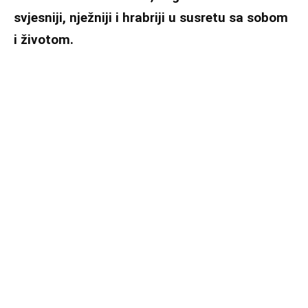
svjesniji, nježniji i hrabriji u susretu sa sobom
i životom.