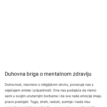
Duhovna briga o mentalnom zdravlju
Duhovnost, neovisno o religijskom okviru, povezuje nas s
osjećajem smisla i pripadnosti. Ona nas podsjeća da nismo
sami u svojim unutarnjim borbama i da sve naše emocije imaju
pravo postojati. Tuga, strah, radost, sumnja i nada nisu