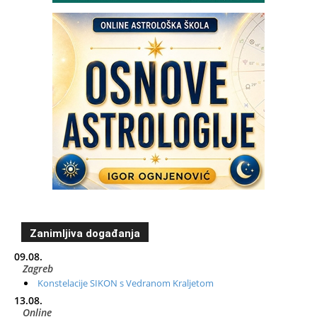
Zanimljiva događanja
09.08.
Zagreb
Konstelacije SIKON s Vedranom Kraljetom
13.08.
Online