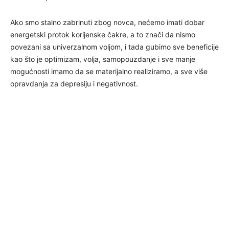
Ako smo stalno zabrinuti zbog novca, nećemo imati dobar
energetski protok korijenske čakre, a to znači da nismo
povezani sa univerzalnom voljom, i tada gubimo sve beneficije
kao što je optimizam, volja, samopouzdanje i sve manje
mogućnosti imamo da se materijalno realiziramo, a sve više
opravdanja za depresiju i negativnost.