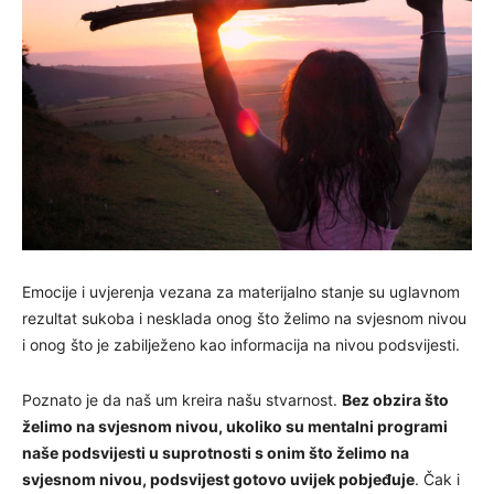
Emocije i uvjerenja vezana za materijalno stanje su uglavnom
rezultat sukoba i nesklada onog što želimo na svjesnom nivou
i onog što je zabilježeno kao informacija na nivou podsvijesti.
Poznato je da naš um kreira našu stvarnost.
Bez obzira što
želimo na svjesnom nivou, ukoliko su mentalni programi
naše podsvijesti u suprotnosti s onim što želimo na
svjesnom nivou, podsvijest gotovo uvijek pobjeđuje
. Čak i