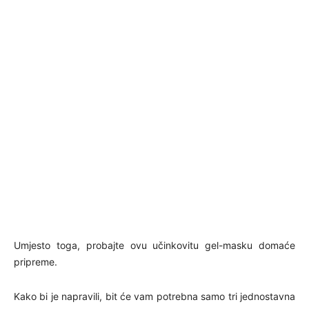
Umjesto toga, probajte ovu učinkovitu gel-masku domaće
pripreme.
Kako bi je napravili, bit će vam potrebna samo tri jednostavna