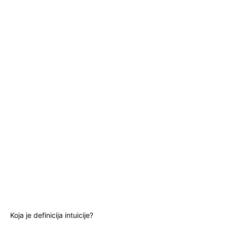
Koja je definicija intuicije?