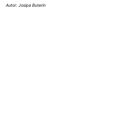
Autor: Josipa Buterin