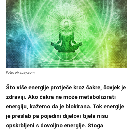
Foto: pixabay.com
Što više energije protječe kroz čakre, čovjek je
zdraviji. Ako čakra ne može metabolizirati
energiju, kažemo da je blokirana. Tok energije
je preslab pa pojedini dijelovi tijela nisu
opskrbljeni s dovoljno energije. Stoga