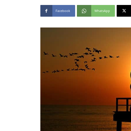
Facebook
WhatsApp