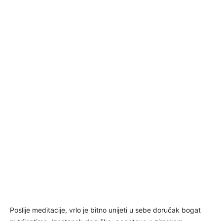
Poslije meditacije, vrlo je bitno unijeti u sebe doručak bogat