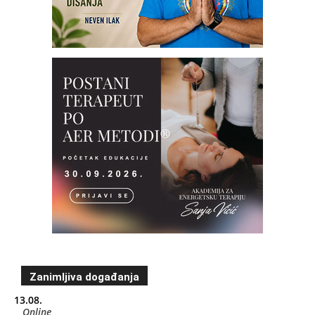
Zanimljiva događanja
13.08.
Online