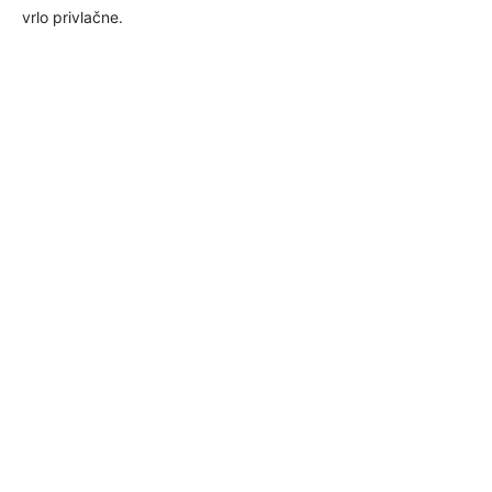
vrlo privlačne.