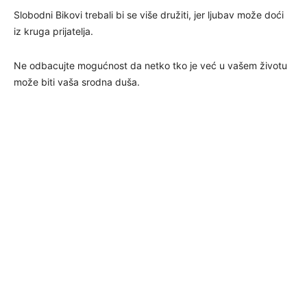
Slobodni Bikovi trebali bi se više družiti, jer ljubav može doći
iz kruga prijatelja.
Ne odbacujte mogućnost da netko tko je već u vašem životu
može biti vaša srodna duša.