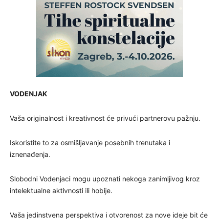
VODENJAK
Vaša originalnost i kreativnost će privući partnerovu pažnju.
Iskoristite to za osmišljavanje posebnih trenutaka i
iznenađenja.
Slobodni Vodenjaci mogu upoznati nekoga zanimljivog kroz
intelektualne aktivnosti ili hobije.
Vaša jedinstvena perspektiva i otvorenost za nove ideje bit će