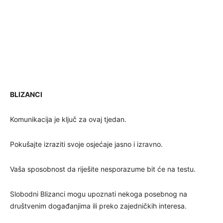
BLIZANCI
Komunikacija je ključ za ovaj tjedan.
Pokušajte izraziti svoje osjećaje jasno i izravno.
Vaša sposobnost da riješite nesporazume bit će na testu.
Slobodni Blizanci mogu upoznati nekoga posebnog na
društvenim događanjima ili preko zajedničkih interesa.