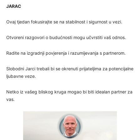
JARAC
Ovaj tjedan fokusirajte se na stabilnost i sigurnost u vezi.
Otvoreni razgovori o budućnosti mogu učvrstiti vaš odnos.
Radite na izgradnji povjerenja i razumijevanja s partnerom.
Slobodni Jarci trebali bi se okrenuti prijateljima za potencijalne
ljubavne veze.
Netko iz vašeg bliskog kruga mogao bi biti idealan partner za
vas.