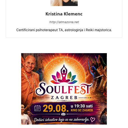
Kristina Klemenc
http://atmazona.net
Certificirani psihoterapeut TA, astrologinja i Reiki majstorica.