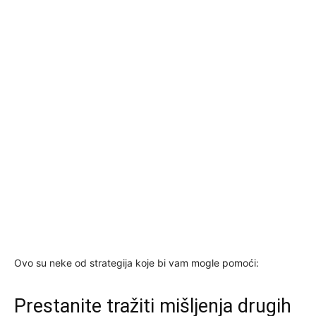
Ovo su neke od strategija koje bi vam mogle pomoći:
Prestanite tražiti mišljenja drugih