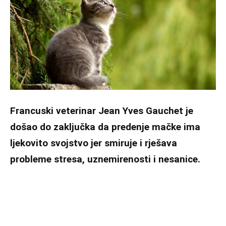
Francuski veterinar Jean Yves Gauchet je
došao do zaključka da predenje mačke ima
ljekovito svojstvo jer smiruje i rješava
probleme stresa, uznemirenosti i nesanice.