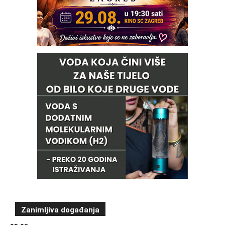
Zanimljiva događanja