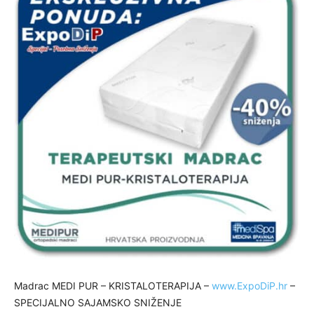
Madrac MEDI PUR – KRISTALOTERAPIJA –
www.ExpoDiP.hr
–
SPECIJALNO SAJAMSKO SNIŽENJE