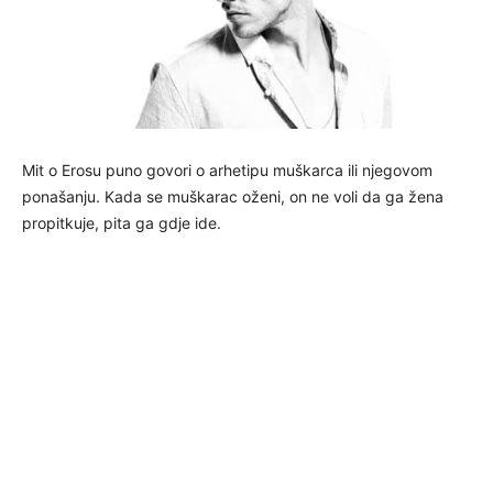
Mit o Erosu puno govori o arhetipu muškarca ili njegovom
ponašanju. Kada se muškarac oženi, on ne voli da ga žena
propitkuje, pita ga gdje ide.