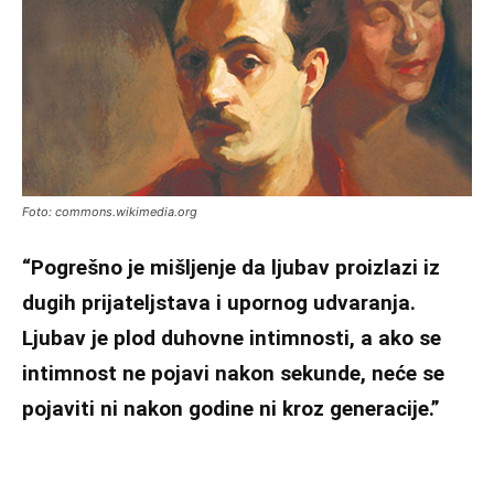
Foto: commons.wikimedia.org
“Pogrešno je mišljenje da ljubav proizlazi iz
dugih prijateljstava i upornog udvaranja.
Ljubav je plod duhovne intimnosti, a ako se
intimnost ne pojavi nakon sekunde, neće se
pojaviti ni nakon godine ni kroz generacije.”