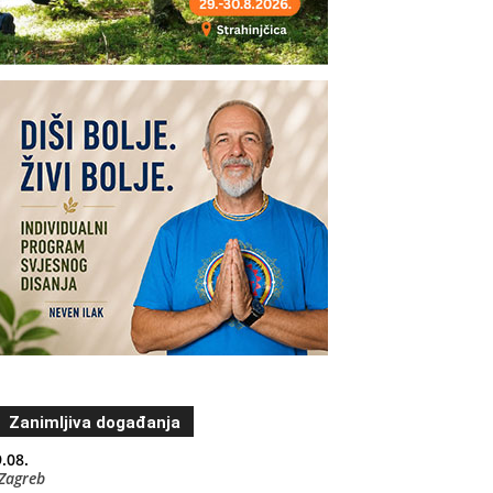
Zanimljiva događanja
.08.
Zagreb