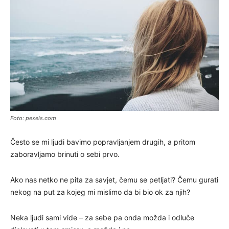
Foto: pexels.com
Često se mi ljudi bavimo popravljanjem drugih, a pritom
zaboravljamo brinuti o sebi prvo.
Ako nas netko ne pita za savjet, čemu se petljati? Čemu gurati
nekog na put za kojeg mi mislimo da bi bio ok za njih?
Neka ljudi sami vide – za sebe pa onda možda i odluče