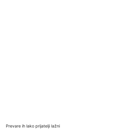
Prevare ih lako prijatelji lažni