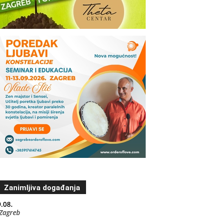
Zanimljiva događanja
.08.
Zagreb