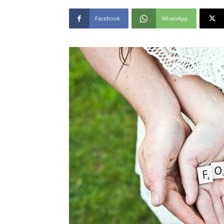
Facebook
WhatsApp