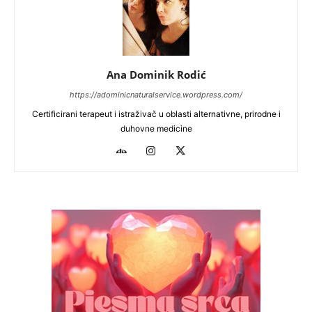
Ana Dominik Rodić
https://adominicnaturalservice.wordpress.com/
Certificirani terapeut i istraživač u oblasti alternativne, prirodne i
duhovne medicine